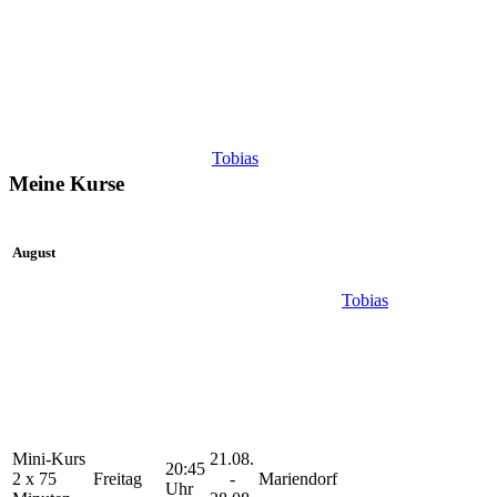
Tobias
Meine Kurse
August
Tobias
Mini-Kurs
21.08.
20:45
2 x 75
Freitag
-
Mariendorf
Uhr