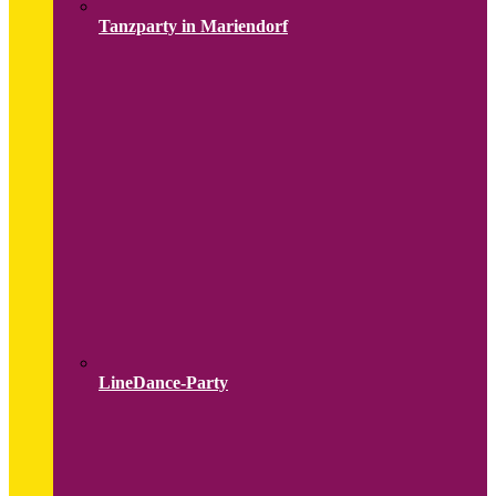
Tanzparty in Mariendorf
LineDance-Party