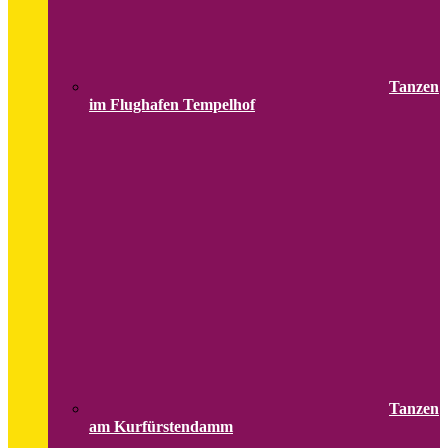
Tanzen
im Flughafen Tempelhof
Tanzen
am Kurfürstendamm