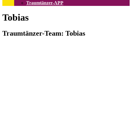
Traumtänzer-APP
Tobias
Traumtänzer-Team: Tobias