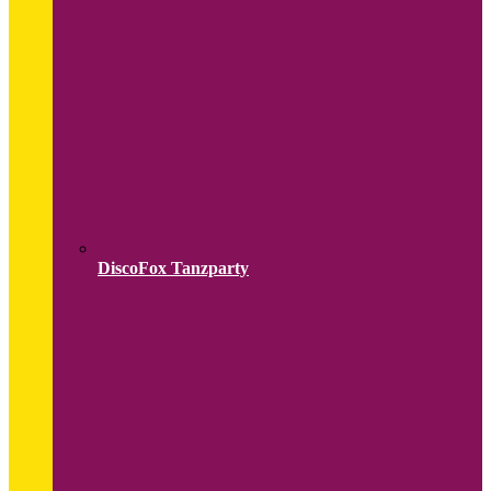
DiscoFox Tanzparty