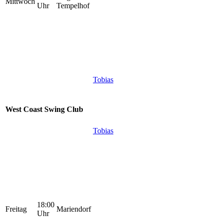
Mittwoch
Uhr
Tempelhof
Tobias
West Coast Swing Club
Tobias
18:00
Freitag
Mariendorf
Uhr