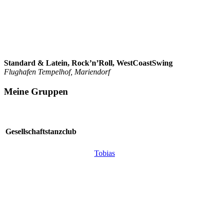
Standard & Latein, Rock’n’Roll, WestCoastSwing
Flughafen Tempelhof, Mariendorf
Meine Gruppen
Gesellschaftstanzclub
Tobias