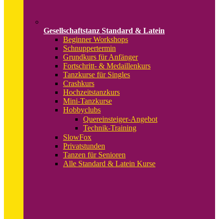
Gesellschaftstanz Standard & Latein
Beginner Workshops
Schnuppertermin
Grundkurs für Anfänger
Fortschritt- & Medaillenkurs
Tanzkurse für Singles
Crashkurs
Hochzeitstanzkurs
Mini-Tanzkurse
Hobbyclubs
Quereinsteiger-Angebot
Technik-Training
SlowFox
Privatstunden
Tanzen für Senioren
Alle Standard & Latein Kurse