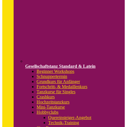
Gesellschaftstanz Standard & Latein
Beginner Workshops
Schnuppertermin
Grundkurs für Anfänger
Fortschritt- & Medaillenkurs
Tanzkurse für Singles
Crashkurs
Hochzeitstanzkurs
Mini-Tanzkurse
Hobbyclubs
Quereinsteiger-Angebot
Technik-Training