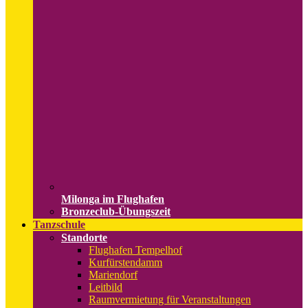
Milonga im Flughafen
Bronzeclub-Übungszeit
Tanzschule
Standorte
Flughafen Tempelhof
Kurfürstendamm
Mariendorf
Leitbild
Raumvermietung für Veranstaltungen