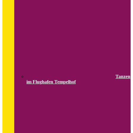
Tanzen
im Flughafen Tempelhof