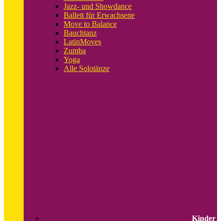
Jazz- und Showdance
Ballett für Erwachsene
Move to Balance
Bauchtanz
LatinMoves
Zumba
Yoga
Alle Solotänze
Kinder