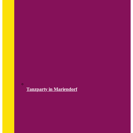
Tanzparty in Mariendorf