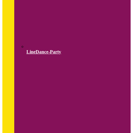
LineDance-Party